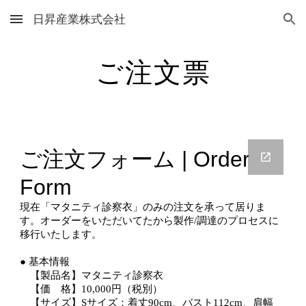
日昇産業株式会社
Skip to main content
Skip to navigation
ご注文票